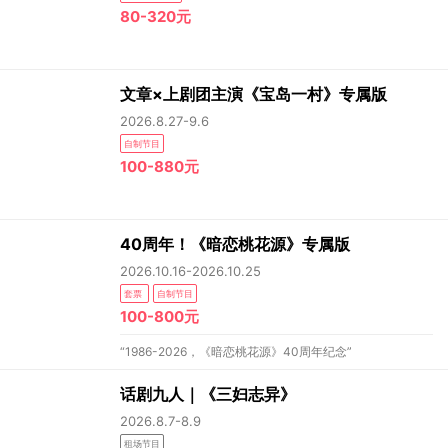
80-320元
文章×上剧团主演《宝岛一村》专属版
2026.8.27-9.6
自制节目
100-880元
40周年！《暗恋桃花源》专属版
2026.10.16-2026.10.25
套票
自制节目
100-800元
“1986-2026，《暗恋桃花源》40周年纪念”
话剧九人｜《三妇志异》
2026.8.7-8.9
租场节目