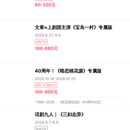
80-320元
文章×上剧团主演《宝岛一村》专属版
2026.8.27-9.6
自制节目
100-880元
40周年！《暗恋桃花源》专属版
2026.10.16-2026.10.25
套票
自制节目
100-800元
“1986-2026，《暗恋桃花源》40周年纪念”
话剧九人｜《三妇志异》
2026.8.7-8.9
租场节目