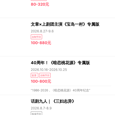
80-320元
文章×上剧团主演《宝岛一村》专属版
2026.8.27-9.6
自制节目
100-880元
40周年！《暗恋桃花源》专属版
2026.10.16-2026.10.25
套票
自制节目
100-800元
“1986-2026，《暗恋桃花源》40周年纪念”
话剧九人｜《三妇志异》
2026.8.7-8.9
租场节目