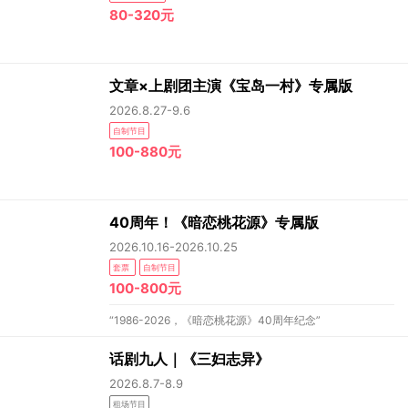
80-320元
文章×上剧团主演《宝岛一村》专属版
2026.8.27-9.6
自制节目
100-880元
40周年！《暗恋桃花源》专属版
2026.10.16-2026.10.25
套票
自制节目
100-800元
“1986-2026，《暗恋桃花源》40周年纪念”
话剧九人｜《三妇志异》
2026.8.7-8.9
租场节目