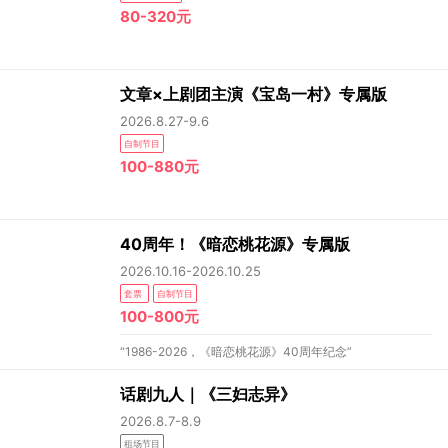
80-320元
文章×上剧团主演《宝岛一村》专属版
2026.8.27-9.6
自制节目
100-880元
40周年！《暗恋桃花源》专属版
2026.10.16-2026.10.25
套票
自制节目
100-800元
“1986-2026，《暗恋桃花源》40周年纪念”
话剧九人｜《三妇志异》
2026.8.7-8.9
租场节目