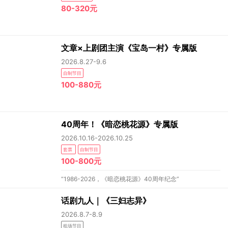
80-320元
文章×上剧团主演《宝岛一村》专属版
2026.8.27-9.6
自制节目
100-880元
40周年！《暗恋桃花源》专属版
2026.10.16-2026.10.25
套票
自制节目
100-800元
“1986-2026，《暗恋桃花源》40周年纪念”
话剧九人｜《三妇志异》
2026.8.7-8.9
租场节目